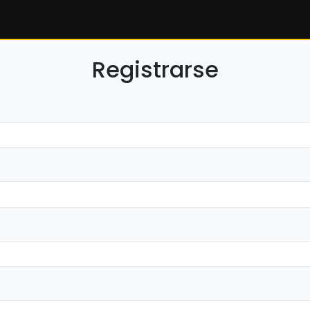
Registrarse